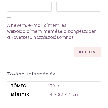
A nevem, e-mail címem, és
weboldalcímem mentése a böngészőben
a következő hozzászólásomhoz.
További információk
TÖMEG
100 g
MÉRETEK
14 × 23 × 4 cm