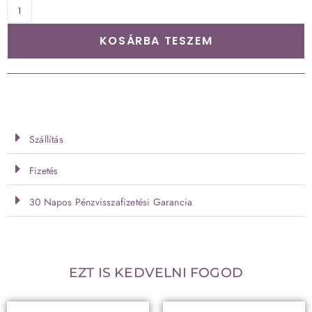
KOSÁRBA TESZEM
Szállítás
Fizetés
30 Napos Pénzvisszafizetési Garancia
EZT IS KEDVELNI FOGOD