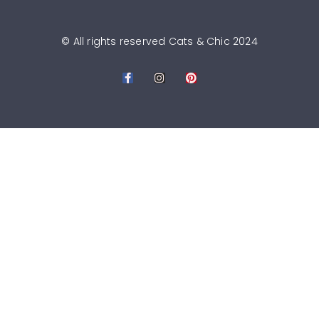
© All rights reserved Cats & Chic 2024