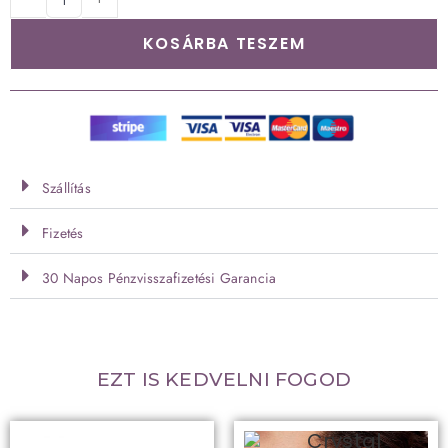
KOSÁRBA TESZEM
Szállítás
Fizetés
30 Napos Pénzvisszafizetési Garancia
EZT IS KEDVELNI FOGOD